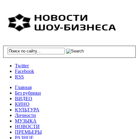
Twitter
Facebook
RSS
Главная
Без рубрики
ВИДЕО
КИНО
КУЛЬТУРА
Личности
МУЗЫКА
НОВОСТИ
ПРЕМЬЕРЫ
РАЗНОЕ