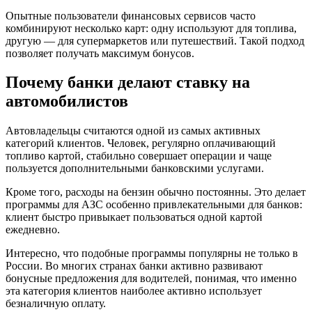
Опытные пользователи финансовых сервисов часто
комбинируют несколько карт: одну используют для топлива,
другую — для супермаркетов или путешествий. Такой подход
позволяет получать максимум бонусов.
Почему банки делают ставку на
автомобилистов
Автовладельцы считаются одной из самых активных
категорий клиентов. Человек, регулярно оплачивающий
топливо картой, стабильно совершает операции и чаще
пользуется дополнительными банковскими услугами.
Кроме того, расходы на бензин обычно постоянны. Это делает
программы для АЗС особенно привлекательными для банков:
клиент быстро привыкает пользоваться одной картой
ежедневно.
Интересно, что подобные программы популярны не только в
России. Во многих странах банки активно развивают
бонусные предложения для водителей, понимая, что именно
эта категория клиентов наиболее активно использует
безналичную оплату.