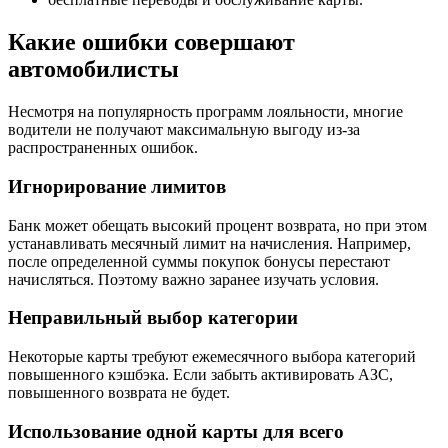
Какие ошибки совершают
автомобилисты
Несмотря на популярность программ лояльности, многие
водители не получают максимальную выгоду из-за
распространенных ошибок.
Игнорирование лимитов
Банк может обещать высокий процент возврата, но при этом
устанавливать месячный лимит на начисления. Например,
после определенной суммы покупок бонусы перестают
начисляться. Поэтому важно заранее изучать условия.
Неправильный выбор категории
Некоторые карты требуют ежемесячного выбора категорий
повышенного кэшбэка. Если забыть активировать АЗС,
повышенного возврата не будет.
Использование одной карты для всего