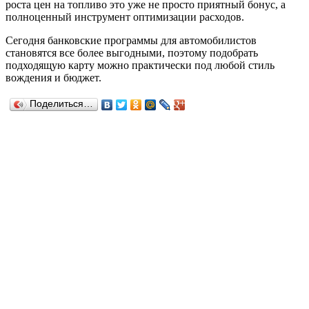
роста цен на топливо это уже не просто приятный бонус, а
полноценный инструмент оптимизации расходов.
Сегодня банковские программы для автомобилистов
становятся все более выгодными, поэтому подобрать
подходящую карту можно практически под любой стиль
вождения и бюджет.
Поделиться…