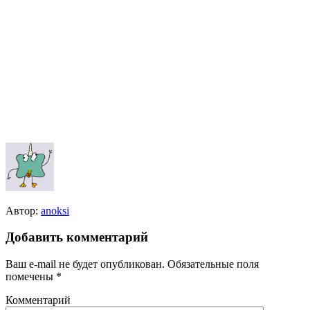
Автор:
anoksi
Добавить комментарий
Ваш e-mail не будет опубликован.
Обязательные поля
помечены
*
Комментарий