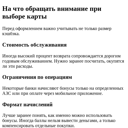
На что обращать внимание при
выборе карты
Перед оформлением важно учитывать не только размер
кэшбэка.
Стоимость обслуживания
Иногда высокий процент возврата сопровождается дорогим
годовым обслуживанием. Нужно заранее посчитать, окупятся
ли эти расходы.
Ограничения по операциям
Некоторые банки начисляют бонусы только на определенных
АЗС или при оплате через мобильное приложение.
Формат начислений
Лучше заранее понять, как именно можно использовать
бонусы. Иногда баллы нельзя вывести деньгами, а только
компенсировать отдельные покупки.