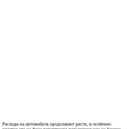
Расходы на автомобиль продолжают расти, и особенно