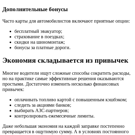
Дополнительные бонусы
Часто карты для автомобилистов включают приятные опции:
бесплатный эвакуатор;
страхование в поездках;
скидки на шиномонтаж;
бонусы за платные дороги.
Экономия складывается из привычек
Многие водители ищут сложные способы сократить расходы,
но на практике самые эффективные решения оказываются
простыми. Достаточно изменить несколько финансовых
привычек:
оплачивать топливо картой с повышенным кэшбэком;
следить за акциями банков;
выбирать АЗС-партнеров;
контролировать ежемесячные лимиты.
Даже небольшая экономия на каждой заправке постепенно
превращается в ощутимую сумму. А в условиях постоянного