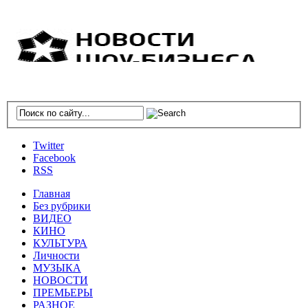
Twitter
Facebook
RSS
Главная
Без рубрики
ВИДЕО
КИНО
КУЛЬТУРА
Личности
МУЗЫКА
НОВОСТИ
ПРЕМЬЕРЫ
РАЗНОЕ