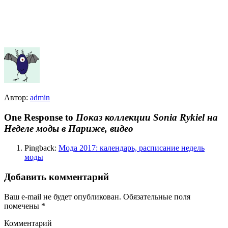
Автор:
admin
One Response to
Показ коллекции Sonia Rykiel на
Неделе моды в Париже, видео
Pingback:
Мода 2017: календарь, расписание недель
моды
Добавить комментарий
Ваш e-mail не будет опубликован.
Обязательные поля
помечены
*
Комментарий