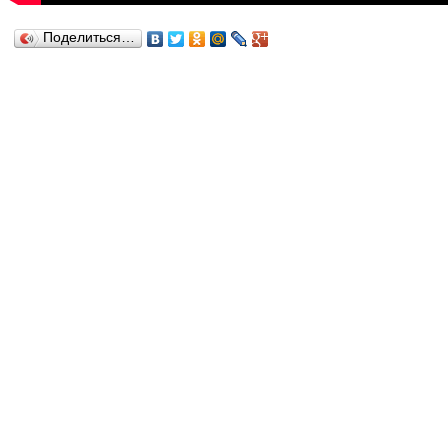
Поделиться…