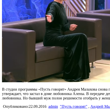
В студии программы «Пусть говорят» Андрея Малахова снова 
утверждает, что застал в доме любовника Алены. В передаче 
любовника. Но бывший муж полон решимости отобрать у жен
Опубликовано:22.09.2016
admin
"Пусть говорят"
,
Андрей Ма