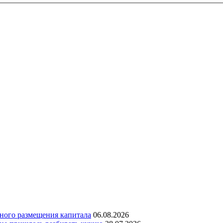
дного размещения капитала
06.08.2026