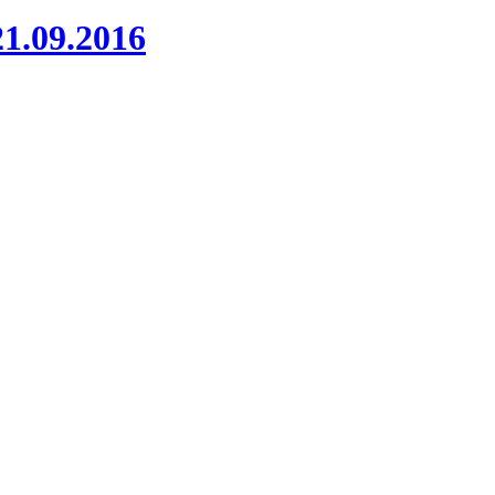
1.09.2016