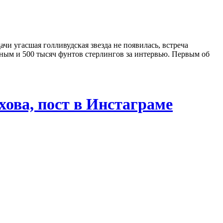
чи угасшая голливудская звезда не появилась, встреча
ным и 500 тысяч фунтов стерлингов за интервью. Первым об
ова, пост в Инстаграме