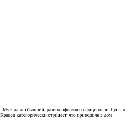
н. Муж давно бывший, развод оформлен официально. Руслан
Кравец категорически отрицает, что приводила в дом