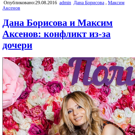
Опубликовано:29.08.2016
admin
Дана Борисова
,
Максим
Аксенов
Дана Борисова и Максим
Аксенов: конфликт из-за
дочери