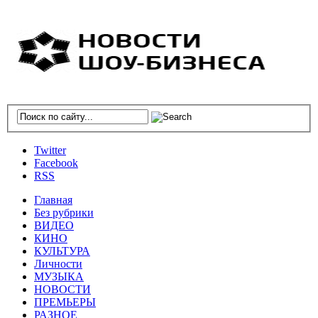
Twitter
Facebook
RSS
Главная
Без рубрики
ВИДЕО
КИНО
КУЛЬТУРА
Личности
МУЗЫКА
НОВОСТИ
ПРЕМЬЕРЫ
РАЗНОЕ