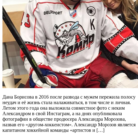
Дана Борисова в 2016 после развода с мужем пережила полосу
неудач и её жизнь стала налаживаться, в том числе и личная.
Летом этого года она выложила совместное фото с неким
Александром в свой Инстаграм, а на днях опубликовала
фотографии в обществе продюсера Александра Морозова,
назвав его «другом-хоккеистом». Александр Морозов является
капитаном хоккейной команды «артистов и […]