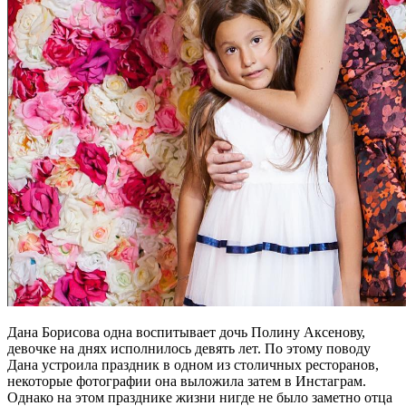
Дана Борисова одна воспитывает дочь Полину Аксенову,
девочке на днях исполнилось девять лет. По этому поводу
Дана устроила праздник в одном из столичных ресторанов,
некоторые фотографии она выложила затем в Инстаграм.
Однако на этом празднике жизни нигде не было заметно отца