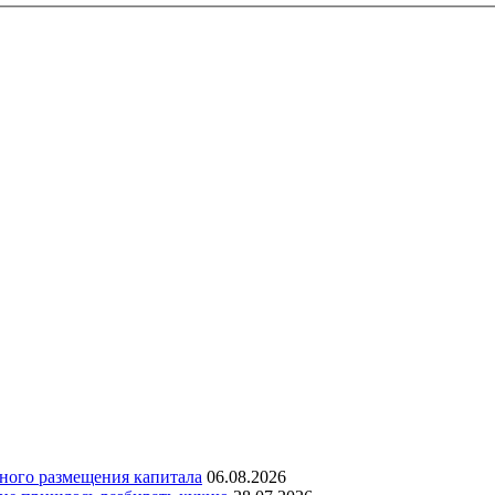
дного размещения капитала
06.08.2026