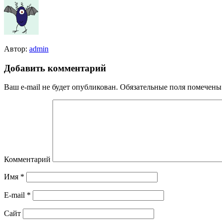
Автор:
admin
Добавить комментарий
Ваш e-mail не будет опубликован.
Обязательные поля помечен
Комментарий
Имя
*
E-mail
*
Сайт