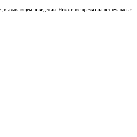
м, вызывающем поведении. Некоторое время она встречалась с