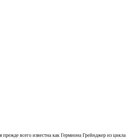
я прежде всего известна как Гермиона Грейнджер из цикла