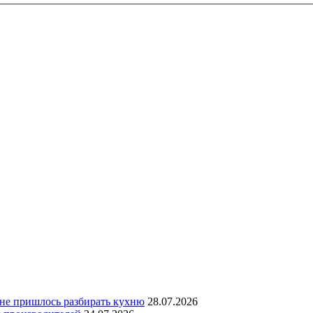
 не пришлось разбирать кухню
28.07.2026