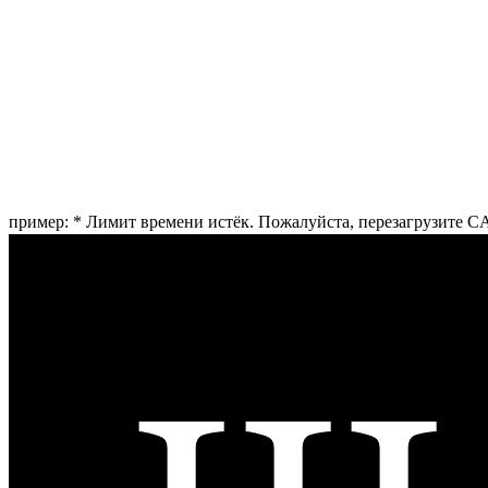
пример:
*
Лимит времени истёк. Пожалуйста, перезагрузите 