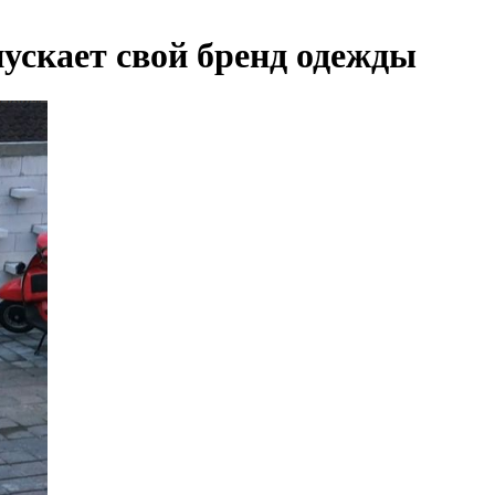
ускает свой бренд одежды