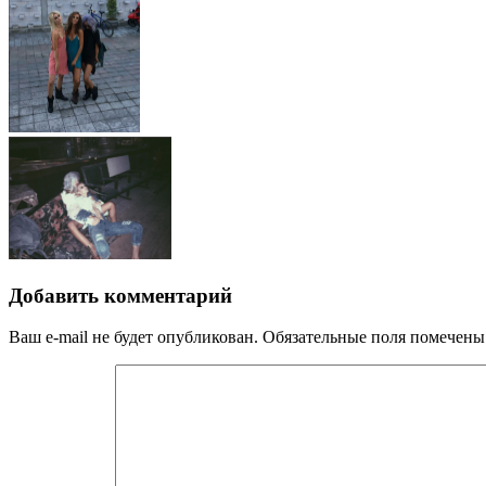
Добавить комментарий
Ваш e-mail не будет опубликован.
Обязательные поля помечен