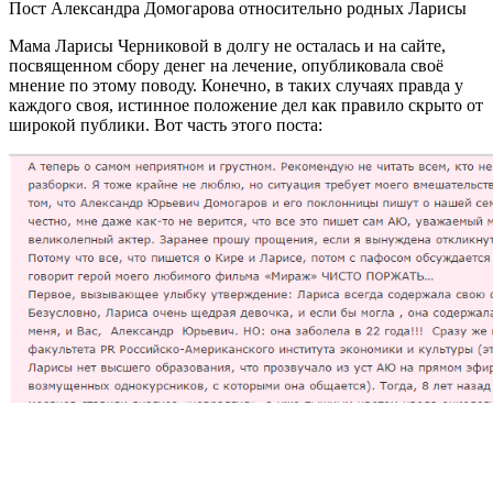
Пост Александра Домогарова относительно родных Ларисы
Мама Ларисы Черниковой в долгу не осталась и на сайте,
посвященном сбору денег на лечение, опубликовала своё
мнение по этому поводу. Конечно, в таких случаях правда у
каждого своя, истинное положение дел как правило скрыто от
широкой публики. Вот часть этого поста: