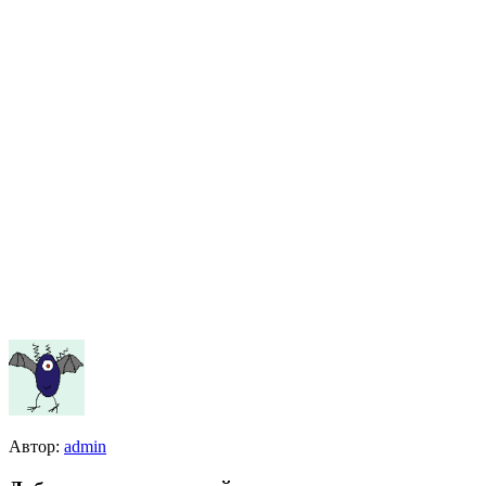
Автор:
admin