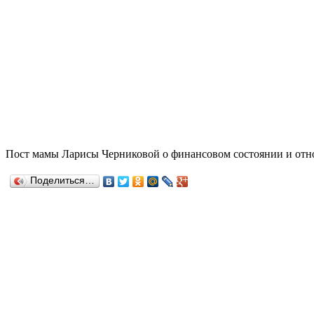
Пост мамы Ларисы Черниковой о финансовом состоянии и от
Поделиться…