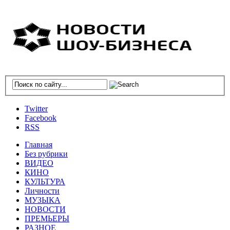
Twitter
Facebook
RSS
Главная
Без рубрики
ВИДЕО
КИНО
КУЛЬТУРА
Личности
МУЗЫКА
НОВОСТИ
ПРЕМЬЕРЫ
РАЗНОЕ