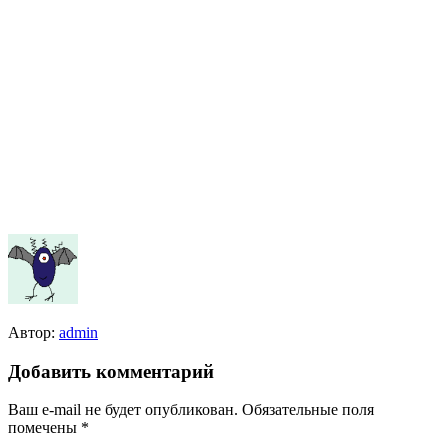
Автор:
admin
Добавить комментарий
Ваш e-mail не будет опубликован.
Обязательные поля
помечены
*