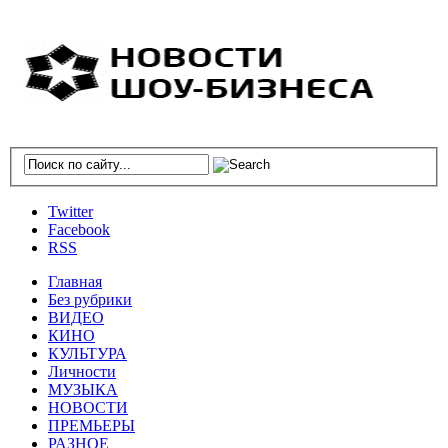
Twitter
Facebook
RSS
Главная
Без рубрики
ВИДЕО
КИНО
КУЛЬТУРА
Личности
МУЗЫКА
НОВОСТИ
ПРЕМЬЕРЫ
РАЗНОЕ