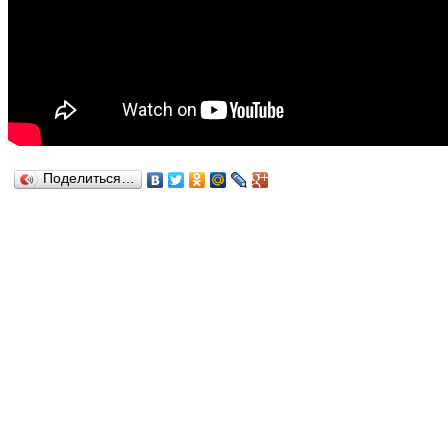
Поделиться…