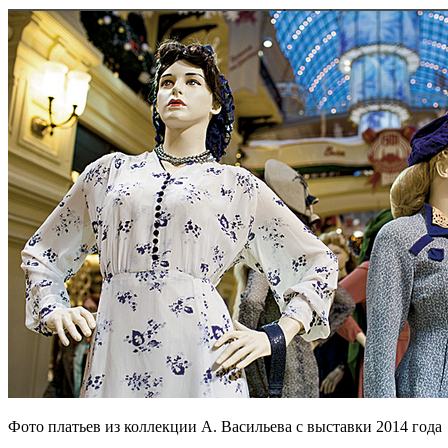
Фото платьев из коллекции А. Васильева с выставки 2014 года