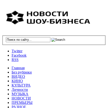
Twitter
Facebook
RSS
Главная
Без рубрики
ВИДЕО
КИНО
КУЛЬТУРА
Личности
МУЗЫКА
НОВОСТИ
ПРЕМЬЕРЫ
РАЗНОЕ