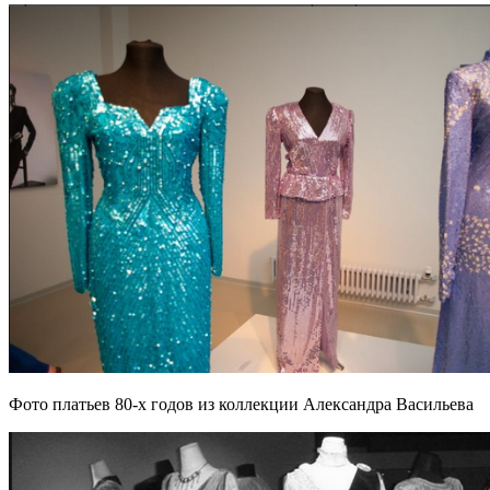
Фото платьев 80-х годов из коллекции Александра Васильева