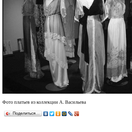
Фото платьев из коллекции А. Васильева
Поделиться…