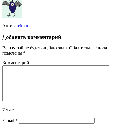
Автор:
admin
Добавить комментарий
Ваш e-mail не будет опубликован.
Обязательные поля
помечены
*
Комментарий
Имя
*
E-mail
*