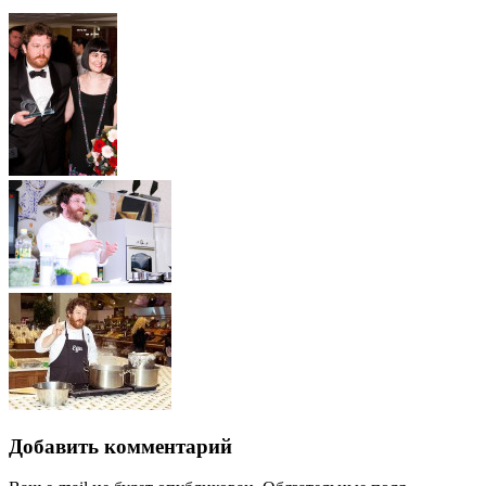
Добавить комментарий