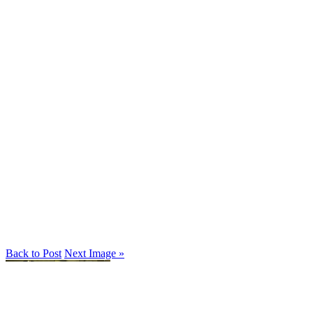
Back to Post
Next Image »