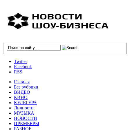
Twitter
Facebook
RSS
Главная
Без рубрики
ВИДЕО
КИНО
КУЛЬТУРА
Личности
МУЗЫКА
НОВОСТИ
ПРЕМЬЕРЫ
РАЗНОЕ