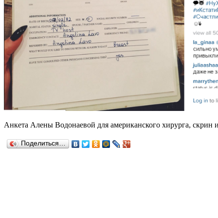
Анкета Алены Водонаевой для американского хирурга, скрин 
Поделиться…