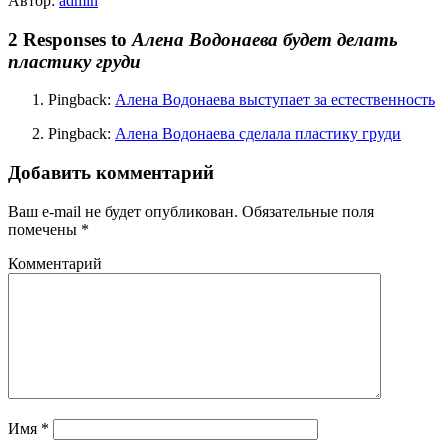
Автор:
admin
2 Responses to
Алена Водонаева будет делать
пластику груди
Pingback:
Алена Водонаева выступает за естественность
Pingback:
Алена Водонаева сделала пластику груди
Добавить комментарий
Ваш e-mail не будет опубликован.
Обязательные поля
помечены
*
Комментарий
Имя
*