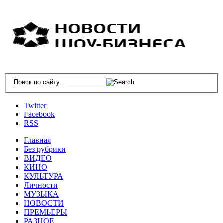
Twitter
Facebook
RSS
Главная
Без рубрики
ВИДЕО
КИНО
КУЛЬТУРА
Личности
МУЗЫКА
НОВОСТИ
ПРЕМЬЕРЫ
РАЗНОЕ