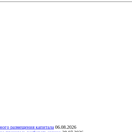
дного размещения капитала
06.08.2026