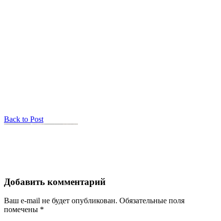
Back to Post
Добавить комментарий
Ваш e-mail не будет опубликован.
Обязательные поля
помечены
*