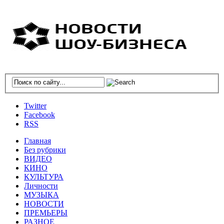
Twitter
Facebook
RSS
Главная
Без рубрики
ВИДЕО
КИНО
КУЛЬТУРА
Личности
МУЗЫКА
НОВОСТИ
ПРЕМЬЕРЫ
РАЗНОЕ