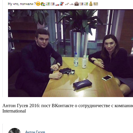
Антон Гусев 2016: пост ВКонтакте о сотрудничестве с компан
International