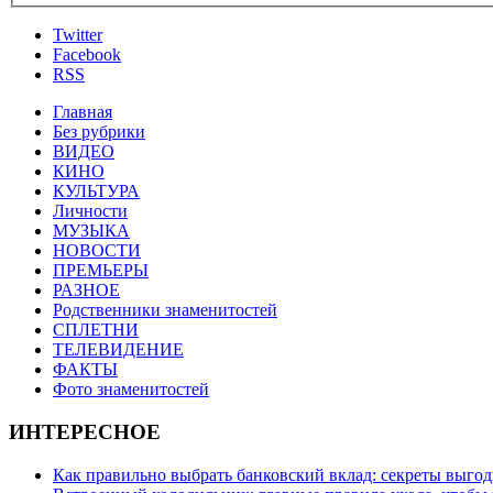
Twitter
Facebook
RSS
Главная
Без рубрики
ВИДЕО
КИНО
КУЛЬТУРА
Личности
МУЗЫКА
НОВОСТИ
ПРЕМЬЕРЫ
РАЗНОЕ
Родственники знаменитостей
СПЛЕТНИ
ТЕЛЕВИДЕНИЕ
ФАКТЫ
Фото знаменитостей
ИНТЕРЕСНОЕ
Как правильно выбрать банковский вклад: секреты выго