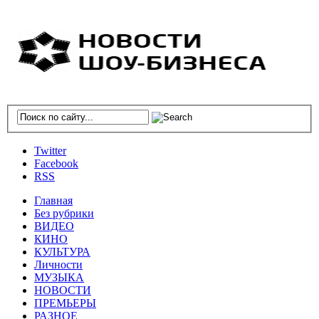
Twitter
Facebook
RSS
Главная
Без рубрики
ВИДЕО
КИНО
КУЛЬТУРА
Личности
МУЗЫКА
НОВОСТИ
ПРЕМЬЕРЫ
РАЗНОЕ