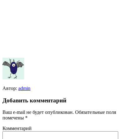
Автор:
admin
Добавить комментарий
Ваш e-mail не будет опубликован.
Обязательные поля
помечены
*
Комментарий