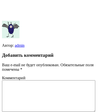
Автор:
admin
Добавить комментарий
Ваш e-mail не будет опубликован.
Обязательные поля
помечены
*
Комментарий