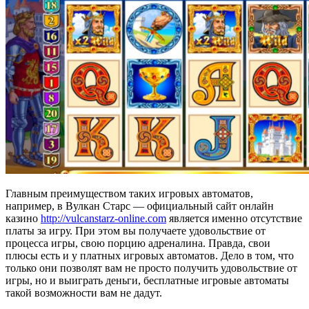
Главным преимуществом таких игровых автоматов,
например, в Вулкан Старс — официальный сайт онлайн
казино
http://vulcanstarz-online.com
является именно отсутствие
платы за игру. При этом вы получаете удовольствие от
процесса игры, свою порцию адреналина. Правда, свои
плюсы есть и у платных игровых автоматов. Дело в том, что
только они позволят вам не просто получить удовольствие от
игры, но и выиграть деньги, бесплатные игровые автоматы
такой возможности вам не дадут.