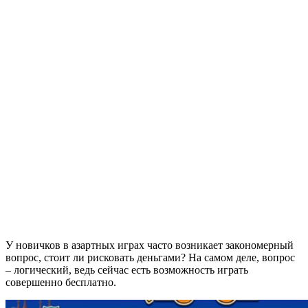
У новичков в азартных играх часто возникает закономерный
вопрос, стоит ли рисковать деньгами? На самом деле, вопрос
– логический, ведь сейчас есть возможность играть
совершенно бесплатно.