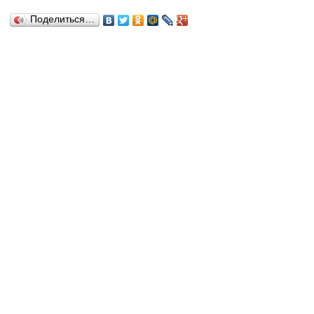
Поделиться…