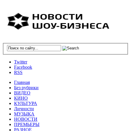
Twitter
Facebook
RSS
Главная
Без рубрики
ВИДЕО
КИНО
КУЛЬТУРА
Личности
МУЗЫКА
НОВОСТИ
ПРЕМЬЕРЫ
РАЗНОЕ