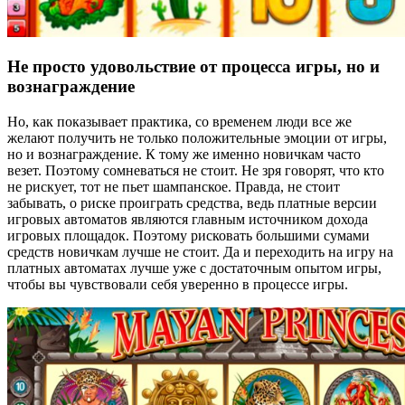
Не просто удовольствие от процесса игры, но и
вознаграждение
Но, как показывает практика, со временем люди все же
желают получить не только положительные эмоции от игры,
но и вознаграждение. К тому же именно новичкам часто
везет. Поэтому сомневаться не стоит. Не зря говорят, что кто
не рискует, тот не пьет шампанское. Правда, не стоит
забывать, о риске проиграть средства, ведь платные версии
игровых автоматов являются главным источником дохода
игровых площадок. Поэтому рисковать большими сумами
средств новичкам лучше не стоит. Да и переходить на игру на
платных автоматах лучше уже с достаточным опытом игры,
чтобы вы чувствовали себя уверенно в процессе игры.