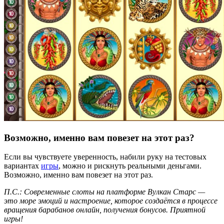
Возможно, именно вам повезет на этот раз?
Если вы чувствуете уверенность, набили руку на тестовых
вариантах
игры
, можно и рискнуть реальными деньгами.
Возможно, именно вам повезет на этот раз.
П.С.: Современные слоты на платформе Вулкан Старс —
это море эмоций и настроение, которое создаётся в процессе
вращения барабанов онлайн, получения бонусов. Приятной
игры!