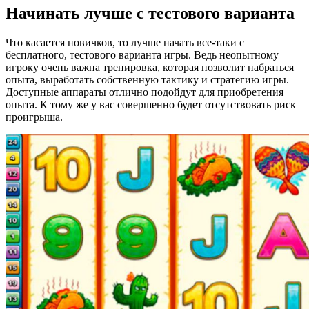
Начинать лучше с тестового варианта
Что касается новичков, то лучше начать все-таки с
бесплатного, тестового варианта игры. Ведь неопытному
игроку очень важна тренировка, которая позволит набраться
опыта, выработать собственную тактику и стратегию игры.
Доступные аппараты отлично подойдут для приобретения
опыта. К тому же у вас совершенно будет отсутствовать риск
проигрыша.