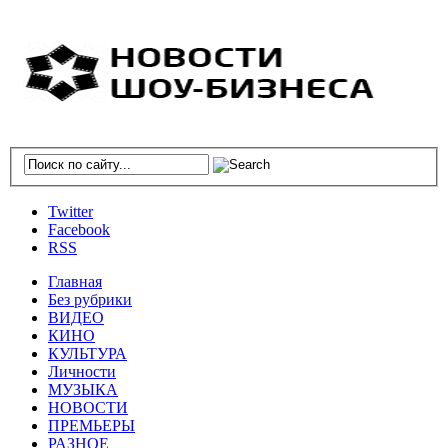
Twitter
Facebook
RSS
Главная
Без рубрики
ВИДЕО
КИНО
КУЛЬТУРА
Личности
МУЗЫКА
НОВОСТИ
ПРЕМЬЕРЫ
РАЗНОЕ