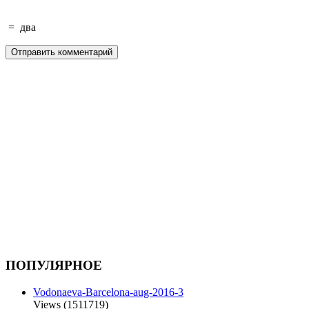
=
два
ПОПУЛЯРНОЕ
Vodonaeva-Barcelona-aug-2016-3
Views (1511719)