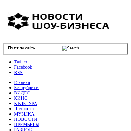
Twitter
Facebook
RSS
Главная
Без рубрики
ВИДЕО
КИНО
КУЛЬТУРА
Личности
МУЗЫКА
НОВОСТИ
ПРЕМЬЕРЫ
РАЗНОЕ