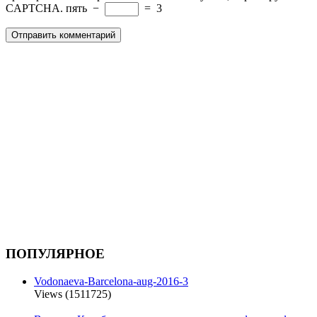
CAPTCHA.
пять
−
=
3
ПОПУЛЯРНОЕ
Vodonaeva-Barcelona-aug-2016-3
Views (1511725)