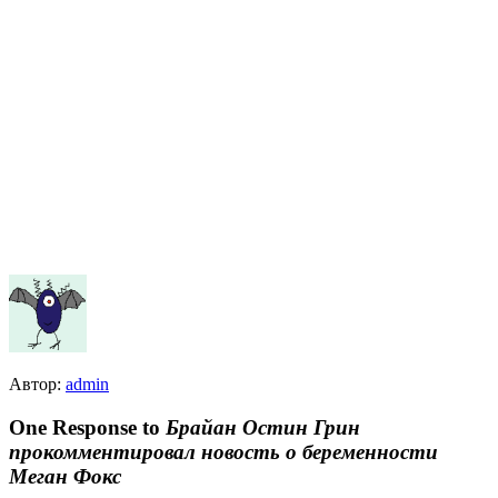
Автор:
admin
One Response to
Брайан Остин Грин
прокомментировал новость о беременности
Меган Фокс