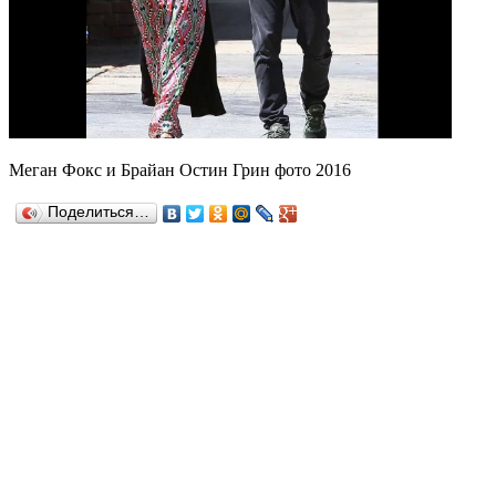
Меган Фокс и Брайан Остин Грин фото 2016
Поделиться…