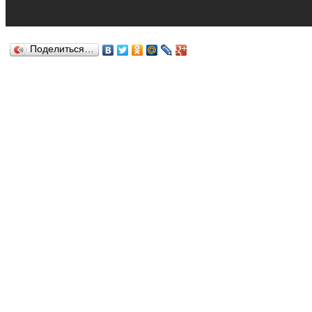
Поделиться…