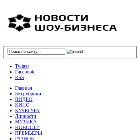
Twitter
Facebook
RSS
Главная
Без рубрики
ВИДЕО
КИНО
КУЛЬТУРА
Личности
МУЗЫКА
НОВОСТИ
ПРЕМЬЕРЫ
РАЗНОЕ