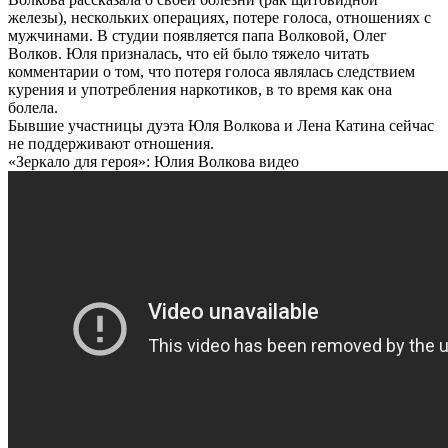
железы), нескольких операциях, потере голоса, отношениях с
мужчинами. В студии появляется папа Волковой, Олег
Волков. Юля призналась, что ей было тяжело читать
комментарии о том, что потеря голоса являлась следствием
курения и употребления наркотиков, в то время как она
болела.
Бывшие участницы дуэта Юля Волкова и Лена Катина сейчас
не поддерживают отношения.
«Зеркало для героя»: Юлия Волкова видео