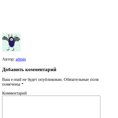
Автор:
admin
Добавить комментарий
Ваш e-mail не будет опубликован.
Обязательные поля
помечены
*
Комментарий