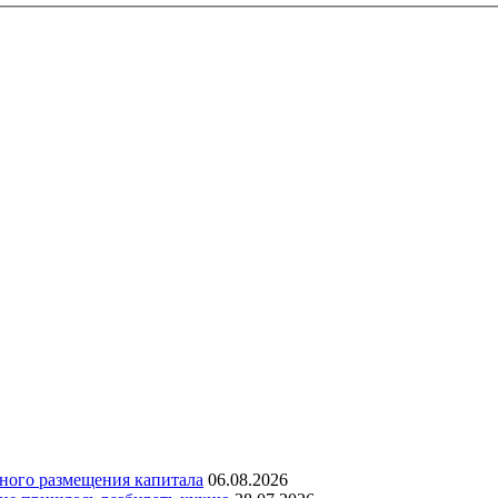
дного размещения капитала
06.08.2026