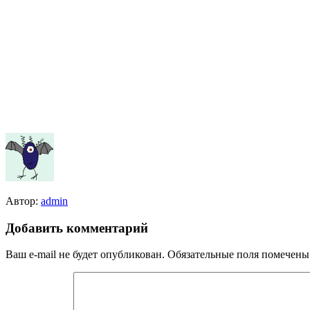
Автор:
admin
Добавить комментарий
Ваш e-mail не будет опубликован.
Обязательные поля помечен