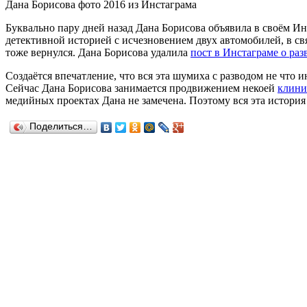
Дана Борисова фото 2016 из Инстаграма
Буквально пару дней назад Дана Борисова объявила в своём Ин
детективной историей с исчезновением двух автомобилей, в св
тоже вернулся. Дана Борисова удалила
пост в Инстаграме о раз
Создаётся впечатление, что вся эта шумиха с разводом не что 
Сейчас Дана Борисова занимается продвижением некоей
клини
медийных проектах Дана не замечена. Поэтому вся эта история
Поделиться…