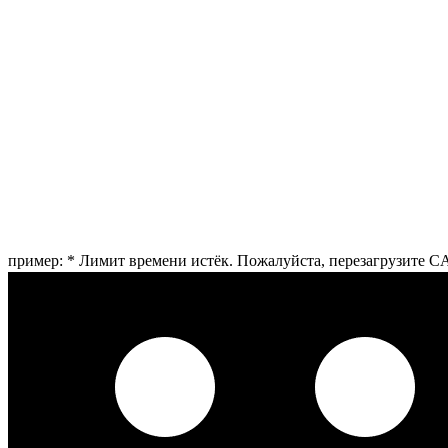
пример:
*
Лимит времени истёк. Пожалуйста, перезагрузите 