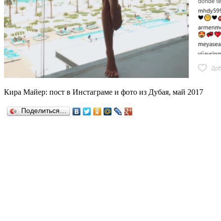
Кира Майер: пост в Инстаграме и фото из Дубая, май 2017
Поделиться…