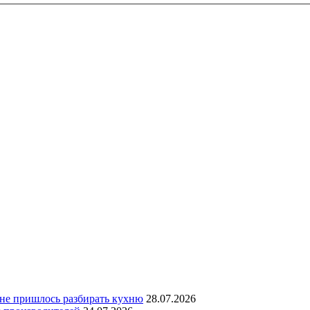
 не пришлось разбирать кухню
28.07.2026