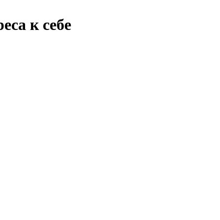
еса к себе