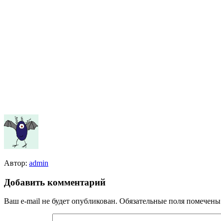
Автор:
admin
Добавить комментарий
Ваш e-mail не будет опубликован.
Обязательные поля помечен