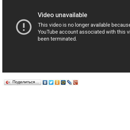
Поделиться…