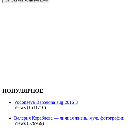
ПОПУЛЯРНОЕ
Vodonaeva-Barcelona-aug-2016-3
Views (1511716)
Валерия Кораблева — личная жизнь, муж, фотографии
Views (579959)