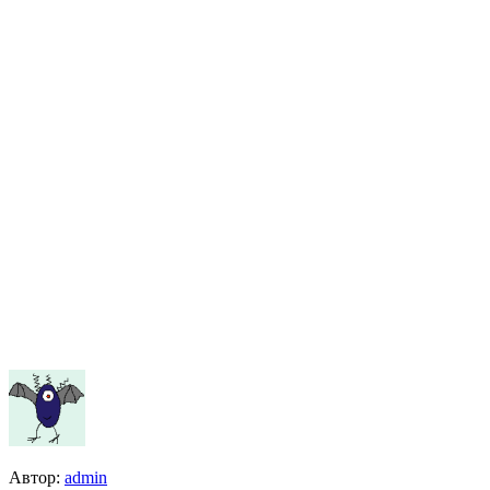
Автор:
admin