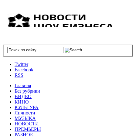
Twitter
Facebook
RSS
Главная
Без рубрики
ВИДЕО
КИНО
КУЛЬТУРА
Личности
МУЗЫКА
НОВОСТИ
ПРЕМЬЕРЫ
РАЗНОЕ