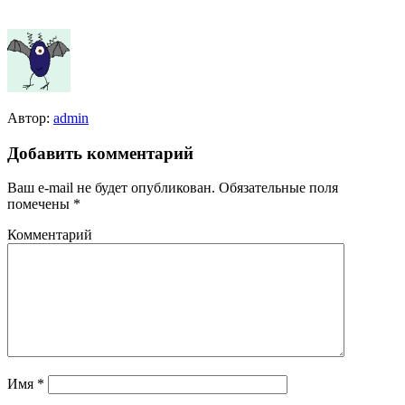
Автор:
admin
Добавить комментарий
Ваш e-mail не будет опубликован.
Обязательные поля
помечены
*
Комментарий
Имя
*