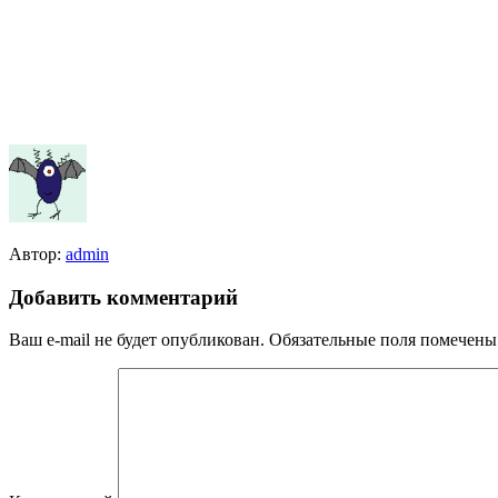
Автор:
admin
Добавить комментарий
Ваш e-mail не будет опубликован.
Обязательные поля помечен