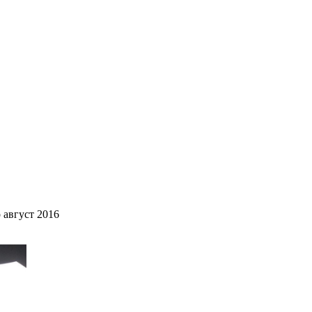
 август 2016