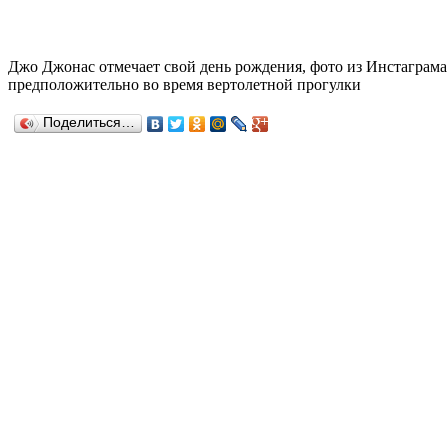
Джо Джонас отмечает свой день рождения, фото из Инстаграма
предположительно во время вертолетной прогулки
Поделиться…