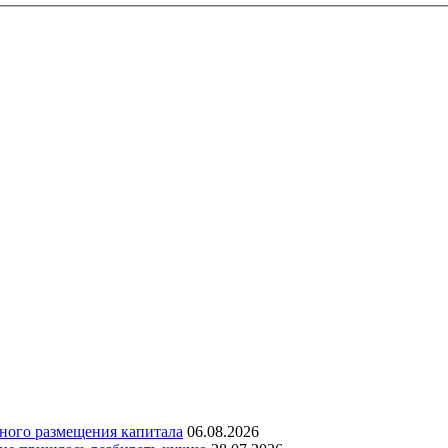
дного размещения капитала
06.08.2026