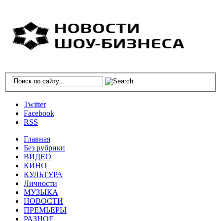
Twitter
Facebook
RSS
Главная
Без рубрики
ВИДЕО
КИНО
КУЛЬТУРА
Личности
МУЗЫКА
НОВОСТИ
ПРЕМЬЕРЫ
РАЗНОЕ