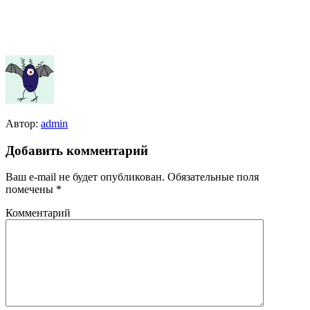
Автор:
admin
Добавить комментарий
Ваш e-mail не будет опубликован.
Обязательные поля
помечены
*
Комментарий