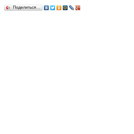
Поделиться…