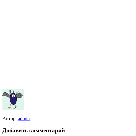
Автор:
admin
Добавить комментарий