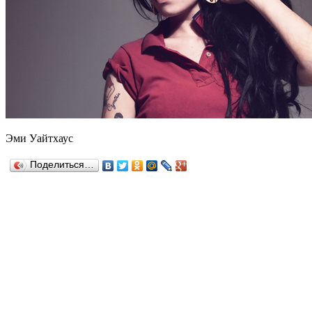
Эми Уайтхаус
Поделиться…