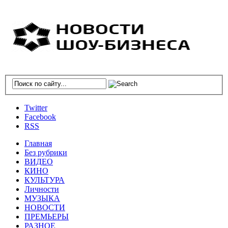
Twitter
Facebook
RSS
Главная
Без рубрики
ВИДЕО
КИНО
КУЛЬТУРА
Личности
МУЗЫКА
НОВОСТИ
ПРЕМЬЕРЫ
РАЗНОЕ