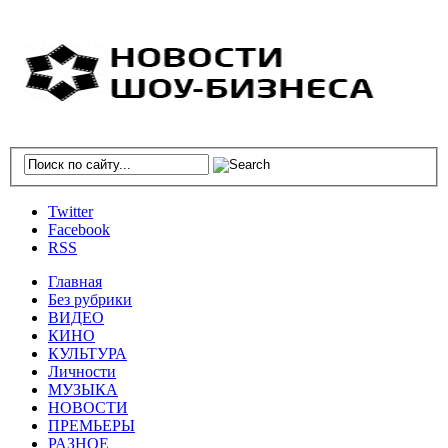
Twitter
Facebook
RSS
Главная
Без рубрики
ВИДЕО
КИНО
КУЛЬТУРА
Личности
МУЗЫКА
НОВОСТИ
ПРЕМЬЕРЫ
РАЗНОЕ