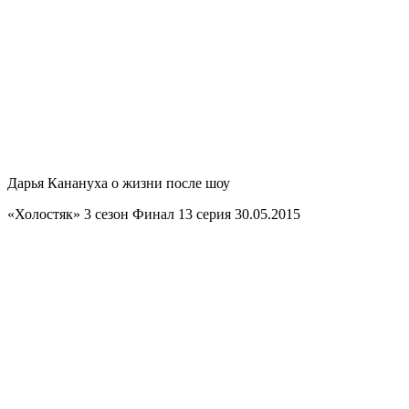
Дарья Канануха о жизни после шоу
«Холостяк» 3 сезон Финал 13 серия 30.05.2015