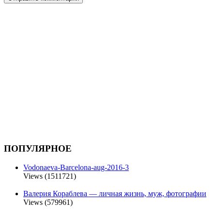
ПОПУЛЯРНОЕ
Vodonaeva-Barcelona-aug-2016-3
Views (1511721)
Валерия Кораблева — личная жизнь, муж, фотографии
Views (579961)