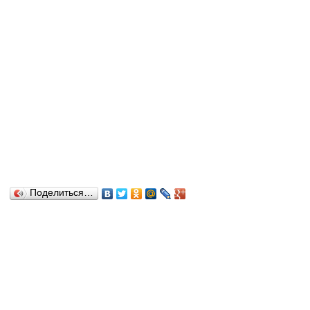
Поделиться…