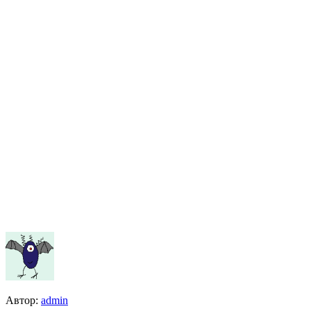
Автор:
admin