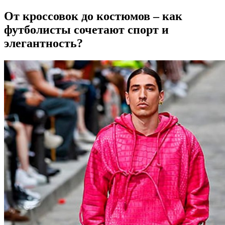
От кроссовок до костюмов – как
футболисты сочетают спорт и
элегантность?