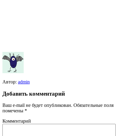
Автор:
admin
Добавить комментарий
Ваш e-mail не будет опубликован.
Обязательные поля
помечены
*
Комментарий