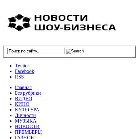
Twitter
Facebook
RSS
Главная
Без рубрики
ВИДЕО
КИНО
КУЛЬТУРА
Личности
МУЗЫКА
НОВОСТИ
ПРЕМЬЕРЫ
РАЗНОЕ