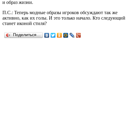
и образ жизни.
П.С.: Теперь модные образы игроков обсуждают так же
активно, как их голы. И это только начало. Кто следующий
станет иконой стиля?
Поделиться…