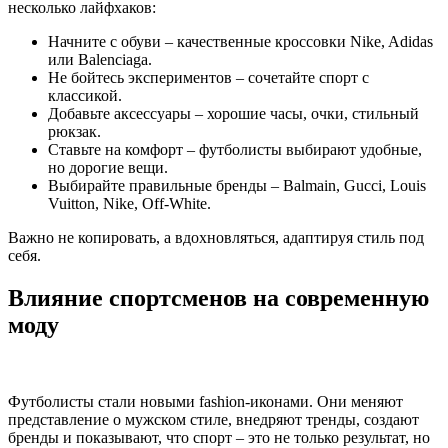
несколько лайфхаков:
Начните с обуви – качественные кроссовки Nike, Adidas
или Balenciaga.
Не бойтесь экспериментов – сочетайте спорт с
классикой.
Добавьте аксессуары – хорошие часы, очки, стильный
рюкзак.
Ставьте на комфорт – футболисты выбирают удобные,
но дорогие вещи.
Выбирайте правильные бренды – Balmain, Gucci, Louis
Vuitton, Nike, Off-White.
Важно не копировать, а вдохновляться, адаптируя стиль под
себя.
Влияние спортсменов на современную
моду
Футболисты стали новыми fashion-иконами. Они меняют
представление о мужском стиле, внедряют тренды, создают
бренды и показывают, что спорт – это не только результат, но