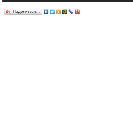
Поделиться…