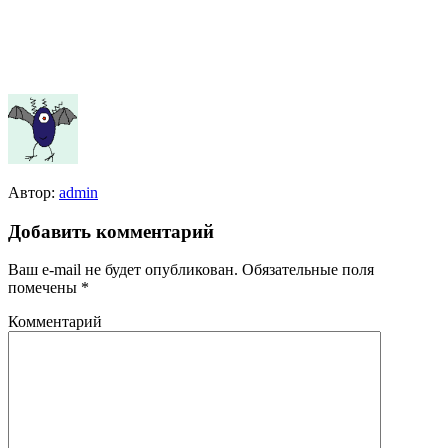
Автор:
admin
Добавить комментарий
Ваш e-mail не будет опубликован.
Обязательные поля
помечены
*
Комментарий