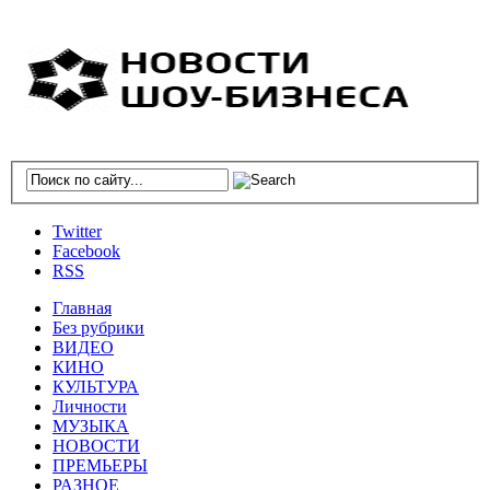
Twitter
Facebook
RSS
Главная
Без рубрики
ВИДЕО
КИНО
КУЛЬТУРА
Личности
МУЗЫКА
НОВОСТИ
ПРЕМЬЕРЫ
РАЗНОЕ