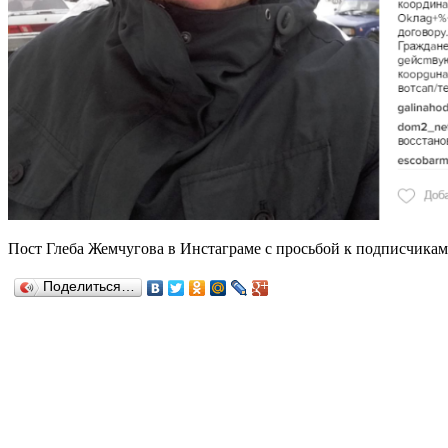
Пост Глеба Жемчугова в Инстаграме с просьбой к подписчикам
Поделиться…