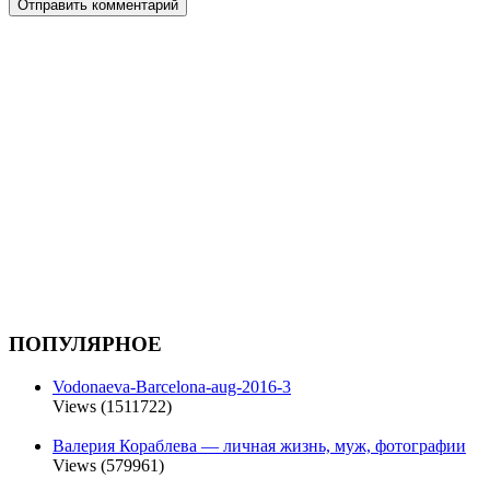
ПОПУЛЯРНОЕ
Vodonaeva-Barcelona-aug-2016-3
Views (1511722)
Валерия Кораблева — личная жизнь, муж, фотографии
Views (579961)