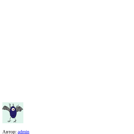
Автор:
admin