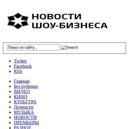
Twitter
Facebook
RSS
Главная
Без рубрики
ВИДЕО
КИНО
КУЛЬТУРА
Личности
МУЗЫКА
НОВОСТИ
ПРЕМЬЕРЫ
РАЗНОЕ