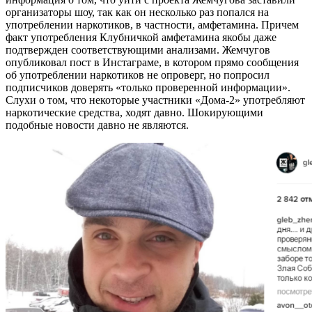
организаторы шоу, так как он несколько раз попался на
употреблении наркотиков, в частности, амфетамина. Причем
факт употребления Клубничкой амфетамина якобы даже
подтвержден соответствующими анализами. Жемчугов
опубликовал пост в Инстаграме, в котором прямо сообщения
об употреблении наркотиков не опроверг, но попросил
подписчиков доверять «только проверенной информации».
Слухи о том, что некоторые участники «Дома-2» употребляют
наркотические средства, ходят давно. Шокирующими
подобные новости давно не являются.