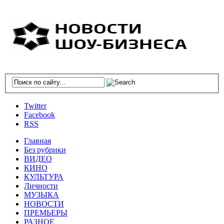
Twitter
Facebook
RSS
Главная
Без рубрики
ВИДЕО
КИНО
КУЛЬТУРА
Личности
МУЗЫКА
НОВОСТИ
ПРЕМЬЕРЫ
РАЗНОЕ