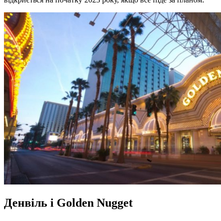
Денвіль і Golden Nugget