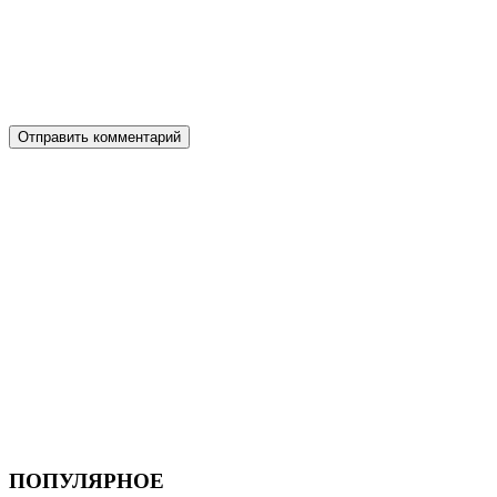
ПОПУЛЯРНОЕ