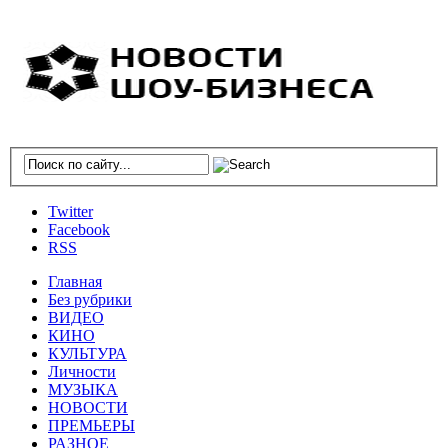
Twitter
Facebook
RSS
Главная
Без рубрики
ВИДЕО
КИНО
КУЛЬТУРА
Личности
МУЗЫКА
НОВОСТИ
ПРЕМЬЕРЫ
РАЗНОЕ