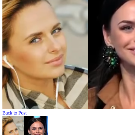
Back to Post