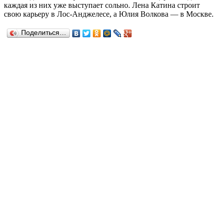
каждая из них уже выступает сольно. Лена Катина строит
свою карьеру в Лос-Анджелесе, а Юлия Волкова — в Москве.
Поделиться…