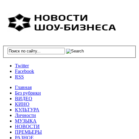
Twitter
Facebook
RSS
Главная
Без рубрики
ВИДЕО
КИНО
КУЛЬТУРА
Личности
МУЗЫКА
НОВОСТИ
ПРЕМЬЕРЫ
РАЗНОЕ