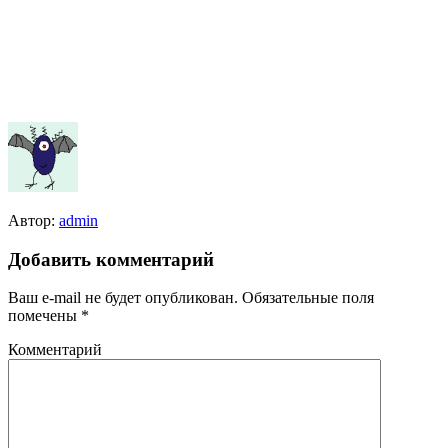
Автор:
admin
Добавить комментарий
Ваш e-mail не будет опубликован.
Обязательные поля
помечены
*
Комментарий