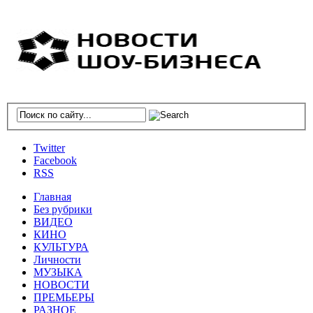
Twitter
Facebook
RSS
Главная
Без рубрики
ВИДЕО
КИНО
КУЛЬТУРА
Личности
МУЗЫКА
НОВОСТИ
ПРЕМЬЕРЫ
РАЗНОЕ