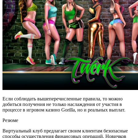
Если соблюдать вышеперечисленные правила, то можно
добиться получения не только наслаждения от участия в
процессе в игровом казино Gorilla, но и реальных выплат.
Резюме
Виртуальный клуб предлагает своим клиентам безопасные
способы осуществления финансовых операций. Новичков