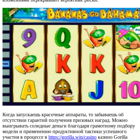
Когда запускаешь красочные аппараты, то забываешь об
отсутствии гарантий получения призовых наград. Можно
выигрывать солидные деньги благодаря грамотному подбору
модели и применению продуктивной тактики успешного
участия в процессе в
https://gorilla.win/casino
казино Gorilla