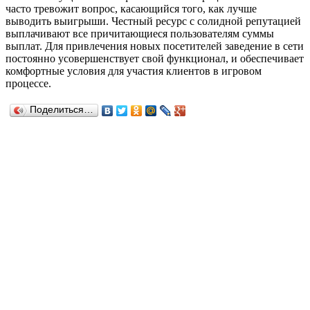
часто тревожит вопрос, касающийся того, как лучше
выводить выигрыши. Честный ресурс с солидной репутацией
выплачивают все причитающиеся пользователям суммы
выплат. Для привлечения новых посетителей заведение в сети
постоянно усовершенствует свой функционал, и обеспечивает
комфортные условия для участия клиентов в игровом
процессе.
Поделиться…