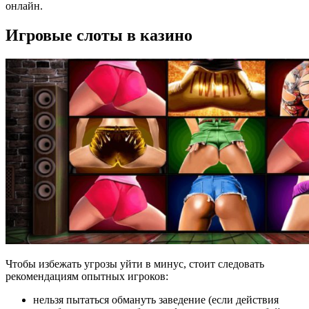
онлайн.
Игровые слоты в казино
Чтобы избежать угрозы уйти в минус, стоит следовать
рекомендациям опытных игроков:
нельзя пытаться обмануть заведение (если действия