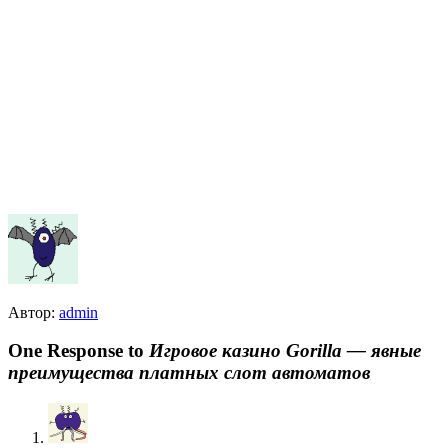
Автор:
admin
One Response to
Игровое казино Gorilla — явные
преимущества платных слот автоматов