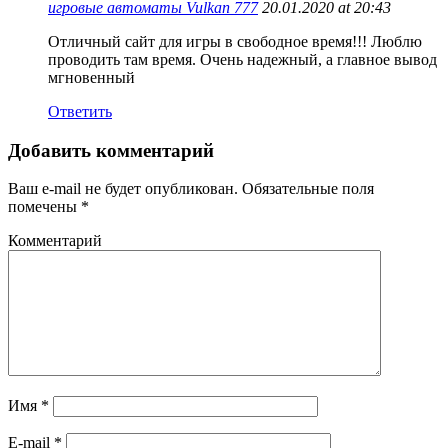
игровые автоматы Vulkan 777
20.01.2020 at 20:43
Отличный сайт для игры в свободное время!!! Люблю
проводить там время. Очень надежный, а главное вывод
мгновенный
Ответить
Добавить комментарий
Ваш e-mail не будет опубликован.
Обязательные поля
помечены
*
Комментарий
Имя
*
E-mail
*