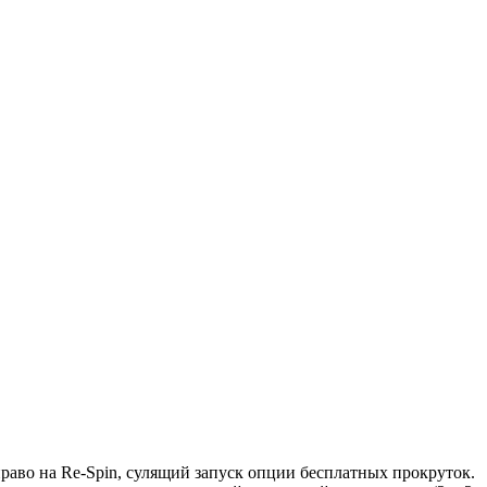
право на Re-Spin, сулящий запуск опции бесплатных прокруток.