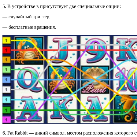
5. В устройстве в присутствует две специальные опции:
— случайный триггер,
— бесплатные вращения.
6. Fat Rabbit — дикий символ, местом расположения которого с