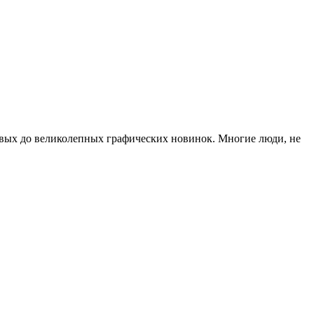
овых до великолепных графических новинок. Многие люди, не