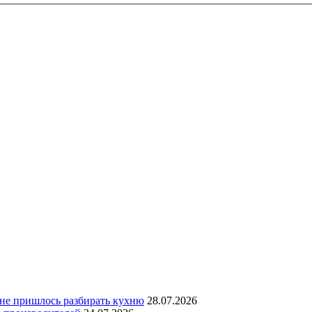
 не пришлось разбирать кухню
28.07.2026