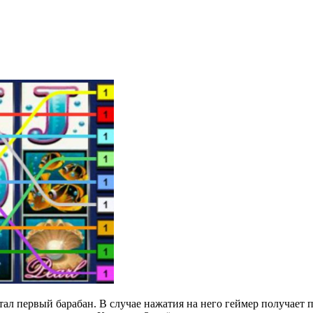
тал первый барабан. В случае нажатия на него геймер получает 