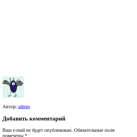
Автор:
admin
Добавить комментарий
Ваш e-mail не будет опубликован.
Обязательные поля
помечены
*