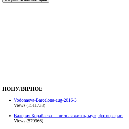
ПОПУЛЯРНОЕ
Vodonaeva-Barcelona-aug-2016-3
Views (1511738)
Валерия Кораблева — личная жизнь, муж, фотографии
Views (579966)