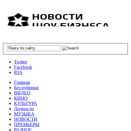
Twitter
Facebook
RSS
Главная
Без рубрики
ВИДЕО
КИНО
КУЛЬТУРА
Личности
МУЗЫКА
НОВОСТИ
ПРЕМЬЕРЫ
РАЗНОЕ