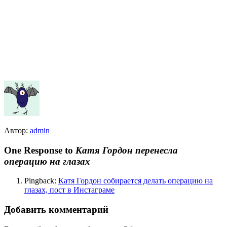
Автор:
admin
One Response to
Катя Гордон перенесла
операцию на глазах
Pingback:
Катя Гордон собирается делать операцию на
глазах, пост в Инстаграме
Добавить комментарий