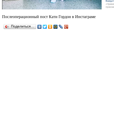
Послеоперационный пост Кати Гордон в Инстаграме
Поделиться…