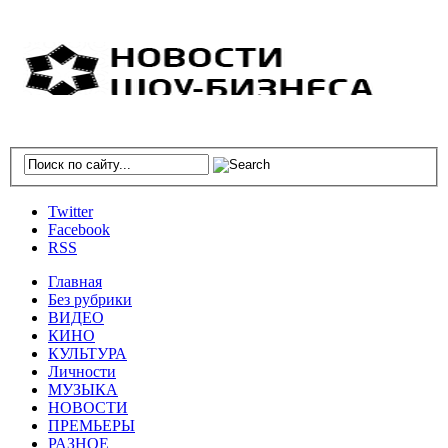
Twitter
Facebook
RSS
Главная
Без рубрики
ВИДЕО
КИНО
КУЛЬТУРА
Личности
МУЗЫКА
НОВОСТИ
ПРЕМЬЕРЫ
РАЗНОЕ