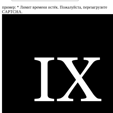
пример:
*
Лимит времени истёк. Пожалуйста, перезагрузите
CAPTCHA.