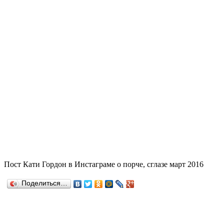
Пост Кати Гордон в Инстаграме о порче, сглазе март 2016
Поделиться…