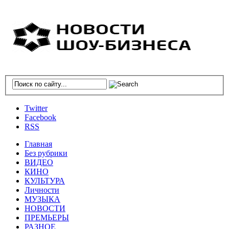
Twitter
Facebook
RSS
Главная
Без рубрики
ВИДЕО
КИНО
КУЛЬТУРА
Личности
МУЗЫКА
НОВОСТИ
ПРЕМЬЕРЫ
РАЗНОЕ