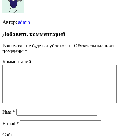
Автор:
admin
Добавить комментарий
Ваш e-mail не будет опубликован.
Обязательные поля
помечены
*
Комментарий
Имя
*
E-mail
*
Сайт