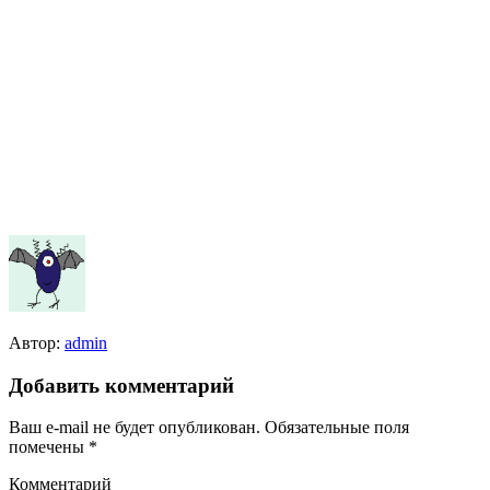
Автор:
admin
Добавить комментарий
Ваш e-mail не будет опубликован.
Обязательные поля
помечены
*
Комментарий