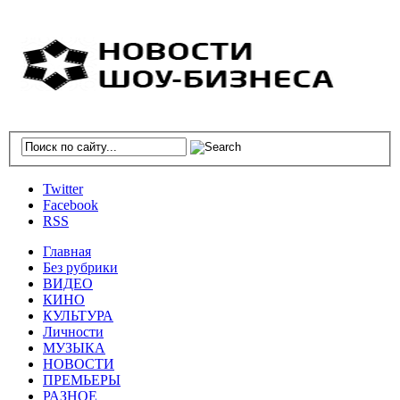
Twitter
Facebook
RSS
Главная
Без рубрики
ВИДЕО
КИНО
КУЛЬТУРА
Личности
МУЗЫКА
НОВОСТИ
ПРЕМЬЕРЫ
РАЗНОЕ