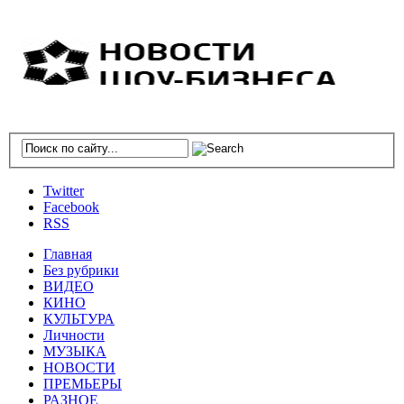
Twitter
Facebook
RSS
Главная
Без рубрики
ВИДЕО
КИНО
КУЛЬТУРА
Личности
МУЗЫКА
НОВОСТИ
ПРЕМЬЕРЫ
РАЗНОЕ