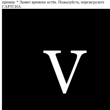
пример:
*
Лимит времени истёк. Пожалуйста, перезагрузите
CAPTCHA.