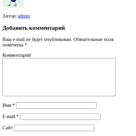
Автор:
admin
Добавить комментарий
Ваш e-mail не будет опубликован.
Обязательные поля
помечены
*
Комментарий
Имя
*
E-mail
*
Сайт