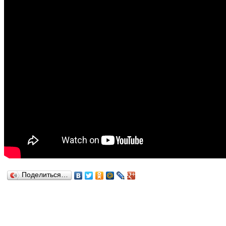
Поделиться…