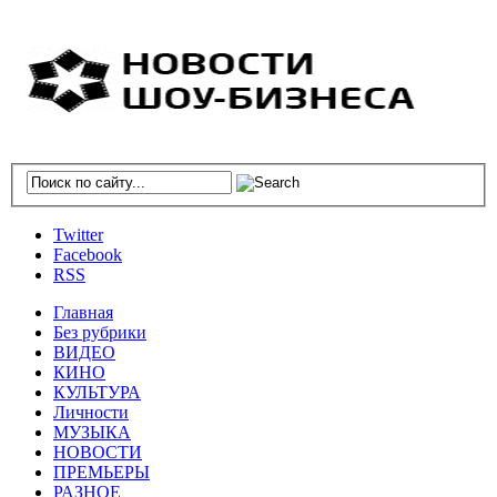
Twitter
Facebook
RSS
Главная
Без рубрики
ВИДЕО
КИНО
КУЛЬТУРА
Личности
МУЗЫКА
НОВОСТИ
ПРЕМЬЕРЫ
РАЗНОЕ