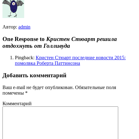
Автор:
admin
One Response to
Кристен Стюарт решила
отдохнуть от Голливуда
Pingback:
Кристен Стюарт последние новости 2015:
помолвка Роберта Паттинсона
Добавить комментарий
Ваш e-mail не будет опубликован.
Обязательные поля
помечены
*
Комментарий