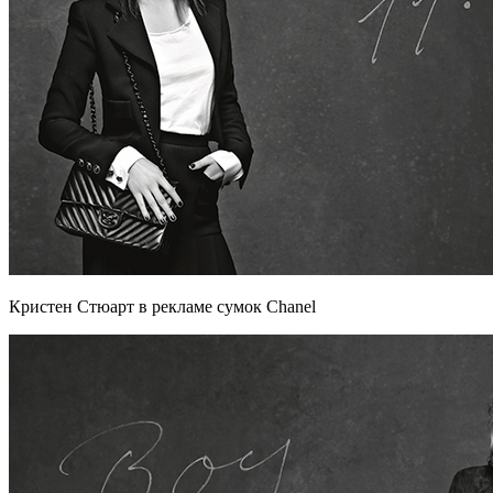
Кристен Стюарт в рекламе сумок Chanel