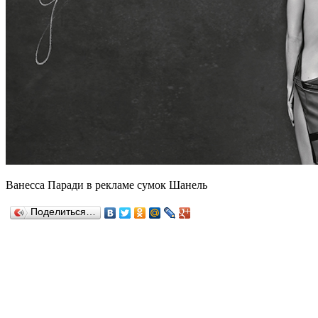
Ванесса Паради в рекламе сумок Шанель
Поделиться…