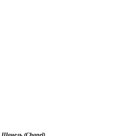
 Шанель (Chanel)