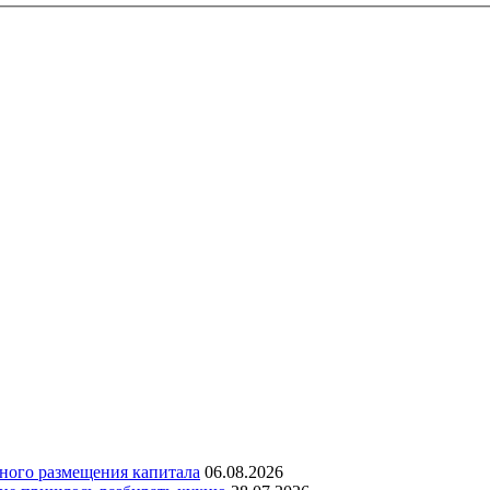
дного размещения капитала
06.08.2026