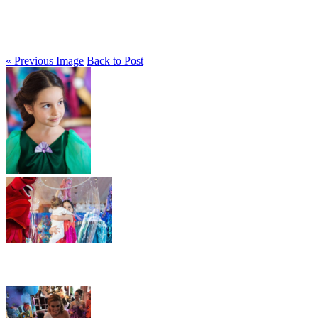
« Previous Image
Back to Post