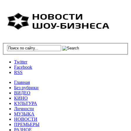
Twitter
Facebook
RSS
Главная
Без рубрики
ВИДЕО
КИНО
КУЛЬТУРА
Личности
МУЗЫКА
НОВОСТИ
ПРЕМЬЕРЫ
РАЗНОЕ