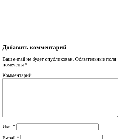
Добавить комментарий
Ваш e-mail не будет опубликован.
Обязательные поля
помечены
*
Комментарий
Имя
*
E-mail
*