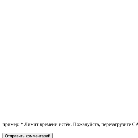
пример:
*
Лимит времени истёк. Пожалуйста, перезагрузите 