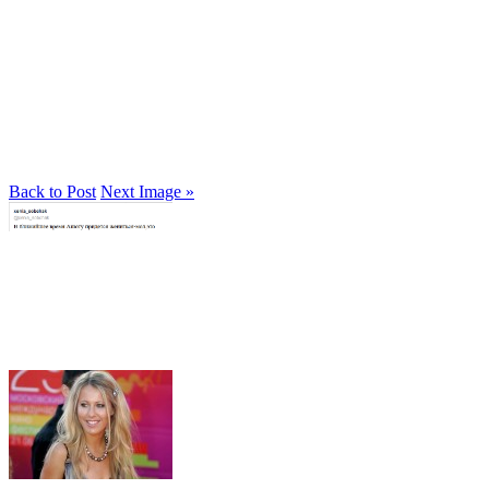
Back to Post
Next Image »