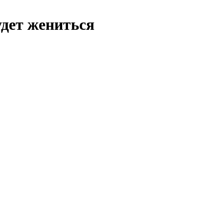
удет жениться