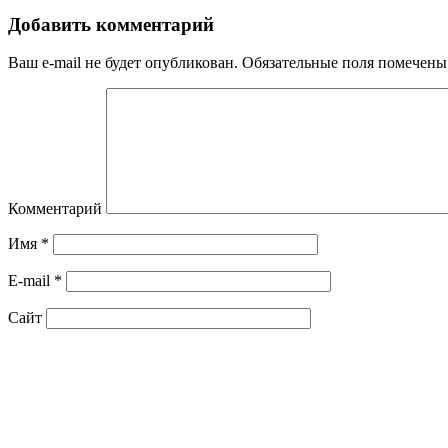
Добавить комментарий
Ваш e-mail не будет опубликован.
Обязательные поля помечен
Комментарий
Имя
*
E-mail
*
Сайт