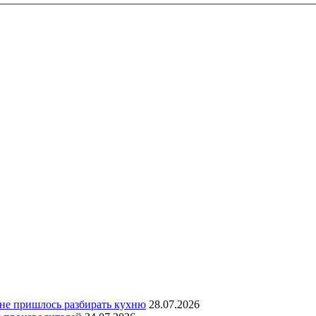
 не пришлось разбирать кухню
28.07.2026