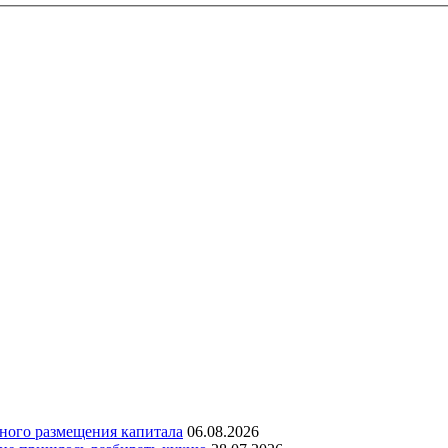
дного размещения капитала
06.08.2026