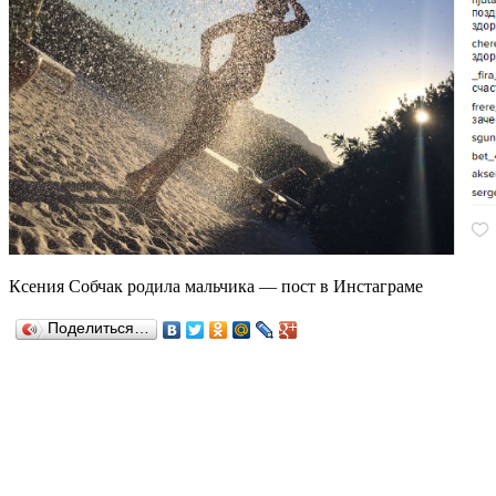
Ксения Собчак родила мальчика — пост в Инстаграме
Поделиться…