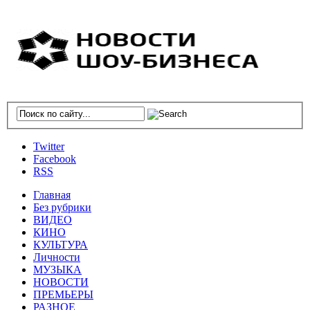
Twitter
Facebook
RSS
Главная
Без рубрики
ВИДЕО
КИНО
КУЛЬТУРА
Личности
МУЗЫКА
НОВОСТИ
ПРЕМЬЕРЫ
РАЗНОЕ