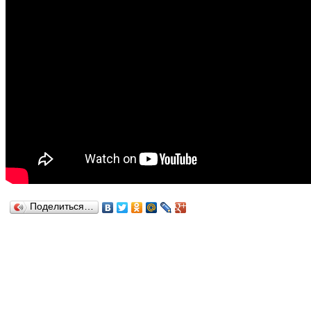
Поделиться…