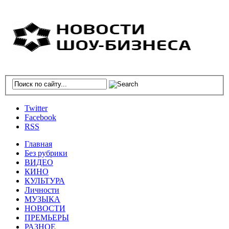
Twitter
Facebook
RSS
Главная
Без рубрики
ВИДЕО
КИНО
КУЛЬТУРА
Личности
МУЗЫКА
НОВОСТИ
ПРЕМЬЕРЫ
РАЗНОЕ