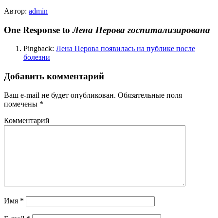
Автор:
admin
One Response to
Лена Перова госпитализирована
Pingback:
Лена Перова появилась на публике после
болезни
Добавить комментарий
Ваш e-mail не будет опубликован.
Обязательные поля
помечены
*
Комментарий
Имя
*