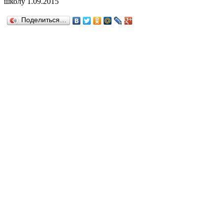
школу 1.09.2015
Поделиться…