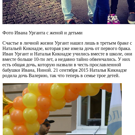
Фото Ивана Урганта с женой и детьми
Счастье в личной жизни Ургант нашел лишь в третьем браке с
Натальей Кикнадзе, которая уже имела дочь от первого брака.
Иван Ургант и Наталья Кикнадзе учились вместе в школе, они
вместе больше 10-ти лет, а недавно тайно обвенчались. У них
есть общая дочь, которую назвали в честь прославленной
бабушки Ивана, Ниной. 21 сентября 2015 Наталья Кикнадзе
родила дочь Валерию, так что теперь в семье трое детей.