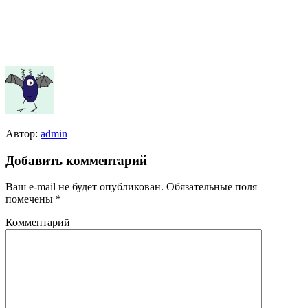
Автор:
admin
Добавить комментарий
Ваш e-mail не будет опубликован.
Обязательные поля
помечены
*
Комментарий