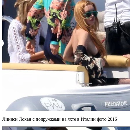
Линдси Лохан с подружками на яхте в Италии фото 2016