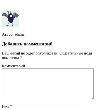
Автор:
admin
Добавить комментарий
Ваш e-mail не будет опубликован.
Обязательные поля
помечены
*
Комментарий
Имя
*