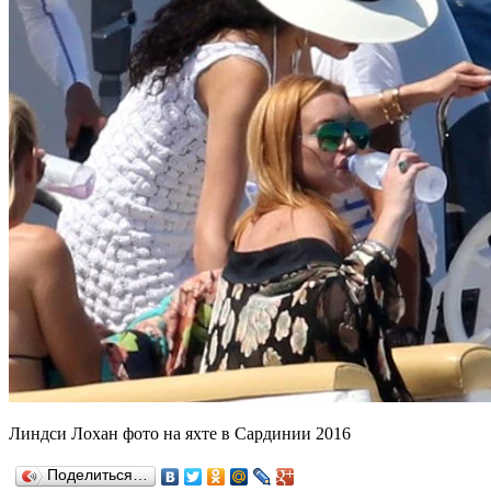
Линдси Лохан фото на яхте в Сардинии 2016
Поделиться…