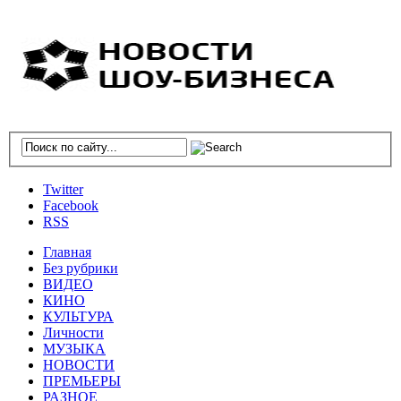
Twitter
Facebook
RSS
Главная
Без рубрики
ВИДЕО
КИНО
КУЛЬТУРА
Личности
МУЗЫКА
НОВОСТИ
ПРЕМЬЕРЫ
РАЗНОЕ