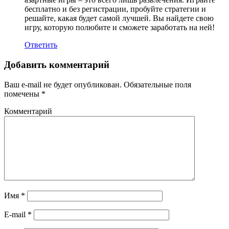
бесплатно и без регистрации, пробуйте стратегии и
решайте, какая будет самой лучшей. Вы найдете свою
игру, которую полюбите и сможете заработать на ней!
Ответить
Добавить комментарий
Ваш e-mail не будет опубликован.
Обязательные поля
помечены
*
Комментарий
Имя
*
E-mail
*