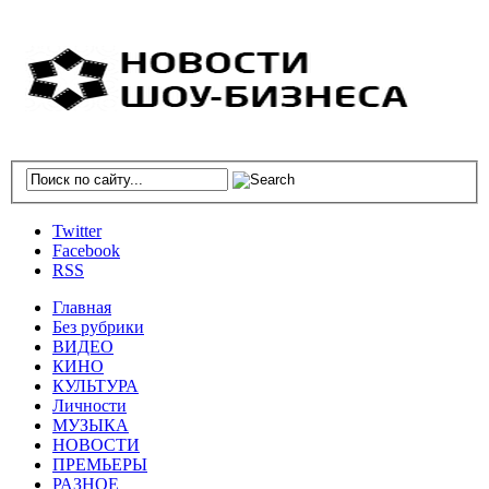
Twitter
Facebook
RSS
Главная
Без рубрики
ВИДЕО
КИНО
КУЛЬТУРА
Личности
МУЗЫКА
НОВОСТИ
ПРЕМЬЕРЫ
РАЗНОЕ