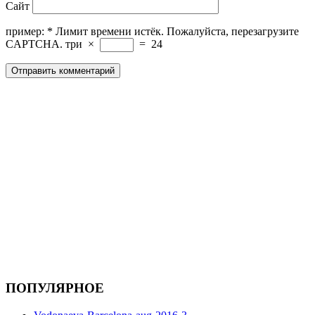
Сайт
пример:
*
Лимит времени истёк. Пожалуйста, перезагрузите
CAPTCHA.
три
×
=
24
ПОПУЛЯРНОЕ